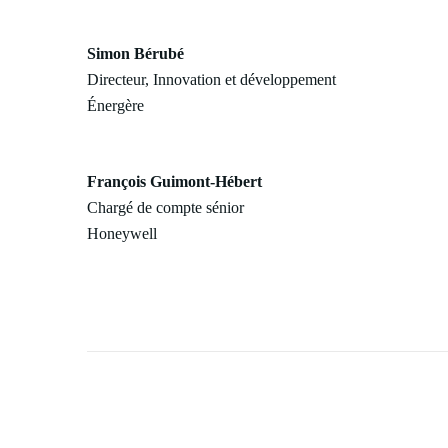
Simon Bérubé
Directeur, Innovation et développement
Énergère
François Guimont-Hébert
Chargé de compte sénior
Honeywell