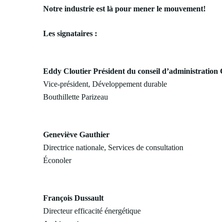
Notre industrie est là pour mener le mouvement!
Les signataires :
Eddy Cloutier Président du conseil d’administration
Vice-président, Développement durable
Bouthillette Parizeau
Geneviève Gauthier
Directrice nationale, Services de consultation
Éconoler
François Dussault
Directeur efficacité énergétique