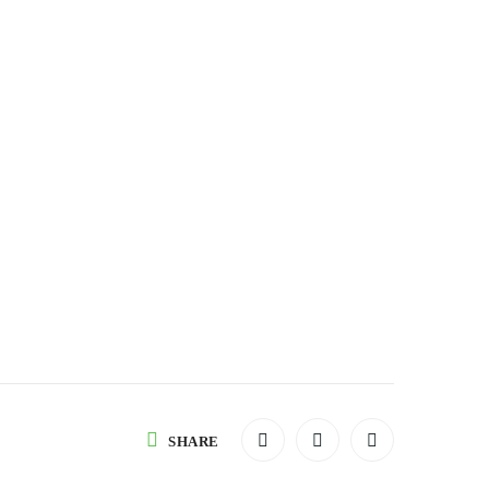
SHARE