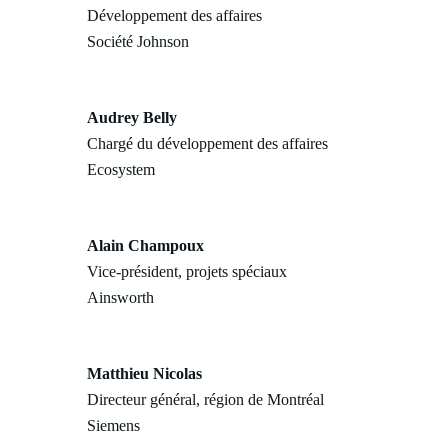
Développement des affaires
Société Johnson
Audrey Belly
Chargé du développement des affaires
Ecosystem
Alain Champoux
Vice-président, projets spéciaux
Ainsworth
Matthieu Nicolas
Directeur général, région de Montréal
Siemens