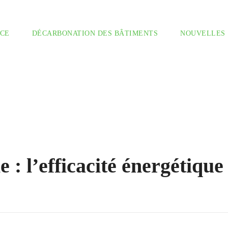
CE
DÉCARBONATION DES BÂTIMENTS
NOUVELLES
Références
 : l’efficacité énergétique