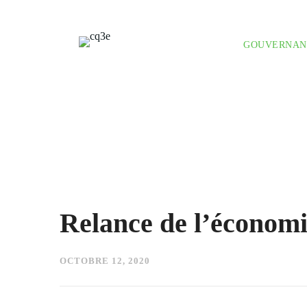
GOUVERNAN
Relance de l’économie
OCTOBRE 12, 2020