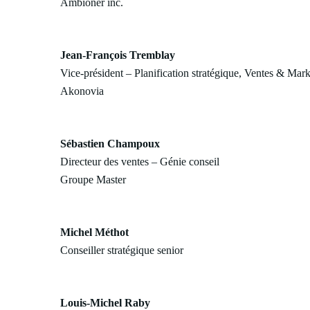
Ambioner inc.
Jean-François Tremblay
Vice-président – Planification stratégique, Ventes & Mar
Akonovia
Sébastien Champoux
Directeur des ventes – Génie conseil
Groupe Master
Michel Méthot
Conseiller stratégique senior
Louis-Michel Raby