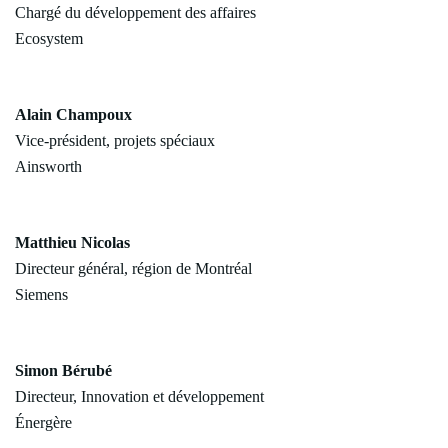
Chargé du développement des affaires
Ecosystem
Alain Champoux
Vice-président, projets spéciaux
Ainsworth
Matthieu Nicolas
Directeur général, région de Montréal
Siemens
Simon Bérubé
Directeur, Innovation et développement
Énergère