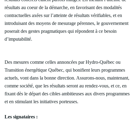
résultats au coeur de la démarche, en favorisant des modalités
contractuelles axées sur l’atteinte de résultats vérifiables, et en
introduisant des moyens de mesurage pérennes, le gouvernement
poserait des gestes pragmatiques qui répondent à ce besoin
d’imputabilité.
Des mesures comme celles annoncées par Hydro-Québec ou
Transition énergétique Québec, qui bonifient leurs programmes
actuels, vont dans la bonne direction. Assurons-nous, maintenant,
comme société, que les résultats seront au rendez-vous, et ce, en
fixant dès le départ des cibles ambitieuses aux divers programmes
et en stimulant les initiatives porteuses.
Les signataires :