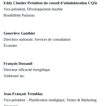
Eddy Cloutier Président du conseil d’administration CQ3e
Vice-président, Développement durable
Bouthillette Parizeau
Geneviève Gauthier
Directrice nationale, Services de consultation
Éconoler
François Dussault
Directeur efficacité énergétique
Ambioner inc.
Jean-François Tremblay
Vice-président – Planification stratégique, Ventes & Marketing