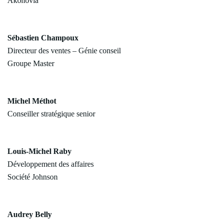
Akonovia
Sébastien Champoux
Directeur des ventes – Génie conseil
Groupe Master
Michel Méthot
Conseiller stratégique senior
Louis-Michel Raby
Développement des affaires
Société Johnson
Audrey Belly