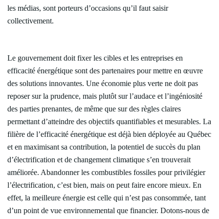
les médias, sont porteurs d’occasions qu’il faut saisir
collectivement.
Le gouvernement doit fixer les cibles et les entreprises en
efficacité énergétique sont des partenaires pour mettre en œuvre
des solutions innovantes. Une économie plus verte ne doit pas
reposer sur la prudence, mais plutôt sur l’audace et l’ingéniosité
des parties prenantes, de même que sur des règles claires
permettant d’atteindre des objectifs quantifiables et mesurables. La
filière de l’efficacité énergétique est déjà bien déployée au Québec
et en maximisant sa contribution, la potentiel de succès du plan
d’électrification et de changement climatique s’en trouverait
améliorée. Abandonner les combustibles fossiles pour privilégier
l’électrification, c’est bien, mais on peut faire encore mieux. En
effet, la meilleure énergie est celle qui n’est pas consommée, tant
d’un point de vue environnemental que financier. Dotons-nous de