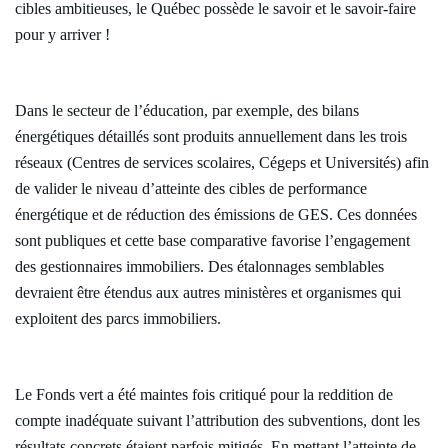
cibles ambitieuses, le Québec possède le savoir et le savoir-faire
pour y arriver !
Dans le secteur de l’éducation, par exemple, des bilans
énergétiques détaillés sont produits annuellement dans les trois
réseaux (Centres de services scolaires, Cégeps et Universités) afin
de valider le niveau d’atteinte des cibles de performance
énergétique et de réduction des émissions de GES. Ces données
sont publiques et cette base comparative favorise l’engagement
des gestionnaires immobiliers. Des étalonnages semblables
devraient être étendus aux autres ministères et organismes qui
exploitent des parcs immobiliers.
Le Fonds vert a été maintes fois critiqué pour la reddition de
compte inadéquate suivant l’attribution des subventions, dont les
résultats concrets étaient parfois mitigés. En mettant l’atteinte de