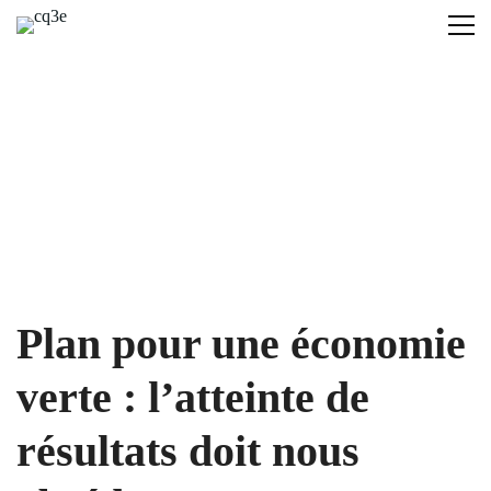
Références
Plan pour une économie
verte : l’atteinte de
résultats doit nous