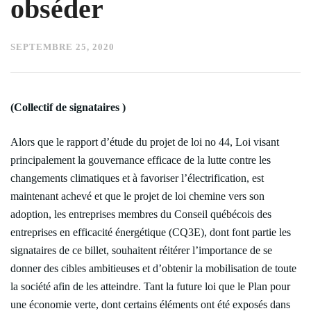
obséder
SEPTEMBRE 25, 2020
(Collectif de signataires )
Alors que le rapport d’étude du projet de loi no 44, Loi visant
principalement la gouvernance efficace de la lutte contre les
changements climatiques et à favoriser l’électrification, est
maintenant achevé et que le projet de loi chemine vers son
adoption, les entreprises membres du Conseil québécois des
entreprises en efficacité énergétique (CQ3E), dont font partie les
signataires de ce billet, souhaitent réitérer l’importance de se
donner des cibles ambitieuses et d’obtenir la mobilisation de toute
la société afin de les atteindre. Tant la future loi que le Plan pour
une économie verte, dont certains éléments ont été exposés dans