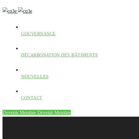
GOUVERNANCE
DÉCARBONATION DES BÂTIMENTS
NOUVELLES
CONTACT
Devenir Membre
Devenir Membre