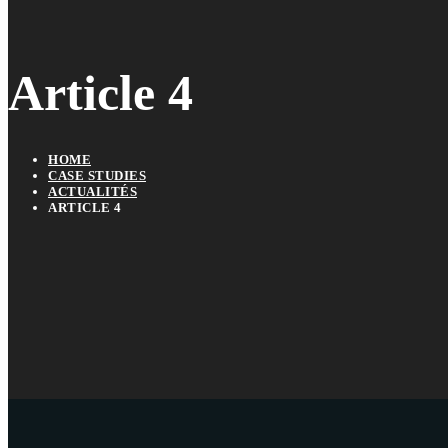
Article 4
HOME
CASE STUDIES
ACTUALITÉS
ARTICLE 4